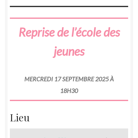
Reprise de l’école des
jeunes
MERCREDI 17 SEPTEMBRE 2025 À
18H30
Lieu