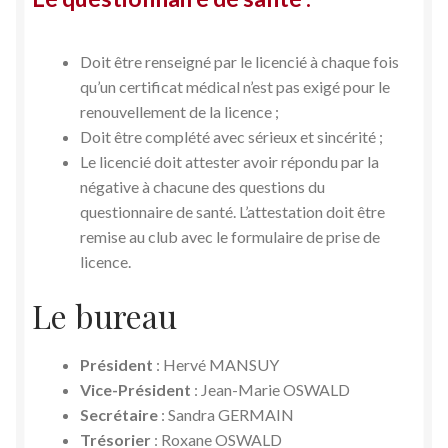
Doit être renseigné par le licencié à chaque fois
qu’un certificat médical n’est pas exigé pour le
renouvellement de la licence ;
Doit être complété avec sérieux et sincérité ;
Le licencié doit attester avoir répondu par la
négative à chacune des questions du
questionnaire de santé. L’attestation doit être
remise au club avec le formulaire de prise de
licence.
Le bureau
Président
: Hervé MANSUY
Vice-Président
: Jean-Marie OSWALD
Secrétaire
: Sandra GERMAIN
Trésorier
: Roxane OSWALD