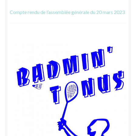
Compte rendu de l’assemblée générale du 20 mars 2023